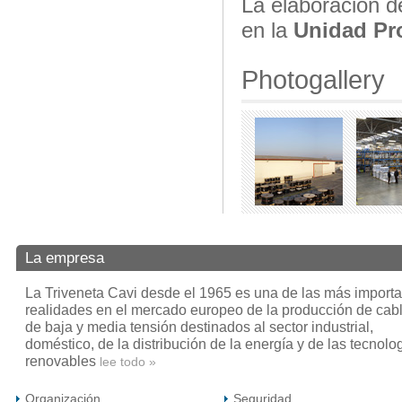
La elaboración d
en la
Unidad Pr
Photogallery
La empresa
La Triveneta Cavi desde el 1965 es una de las más importa
realidades en el mercado europeo de la producción de cab
de baja y media tensión destinados al sector industrial,
doméstico, de la distribución de la energía y de las tecnolo
renovables
lee todo »
Organización
Seguridad